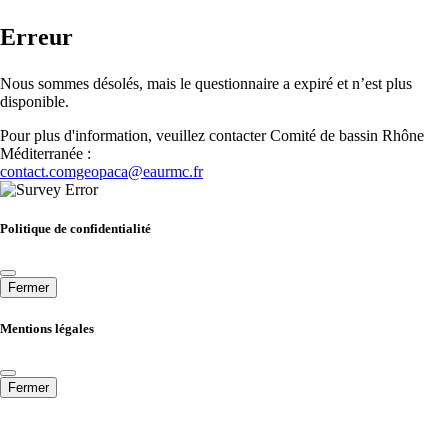
Erreur
Nous sommes désolés, mais le questionnaire a expiré et n’est plus
disponible.
Pour plus d'information, veuillez contacter Comité de bassin Rhône
Méditerranée :
contact.comgeopaca@eaurmc.fr
Politique de confidentialité
Fermer
Mentions légales
Fermer