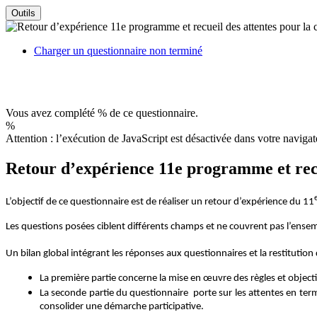
Outils
Charger un questionnaire non terminé
Vous avez complété % de ce questionnaire.
%
Attention : l’exécution de JavaScript est désactivée dans votre navigat
Retour d’expérience 11e programme et rec
L’objectif de ce questionnaire est de réaliser un retour d’expérience du 11
Les questions posées ciblent différents champs et ne couvrent pas l’ensembl
Un bilan global intégrant les réponses aux questionnaires et la restitution d
La première partie concerne la mise en œuvre des règles et objec
La seconde partie du questionnaire porte sur les attentes en ter
consolider une démarche participative.